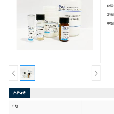
价格
发布
更新
产品详请
产地