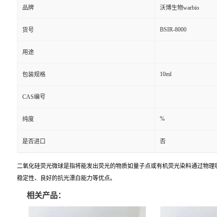
品牌
沃博生物warbio
BSIR-8000
货号
用途
10ml
包装规格
CAS编号
%
纯度
是否进口
否
二氧化硅荧光微球是指将能发出荧光的物质如量子点或有机荧光染料通过物理
稳定性、良好的抗光漂白能力等优点。
相关产品：