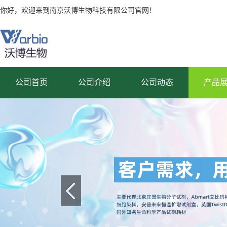
你好，欢迎来到南京沃博生物科技有限公司官网！
公司首页
公司介绍
公司动态
产品