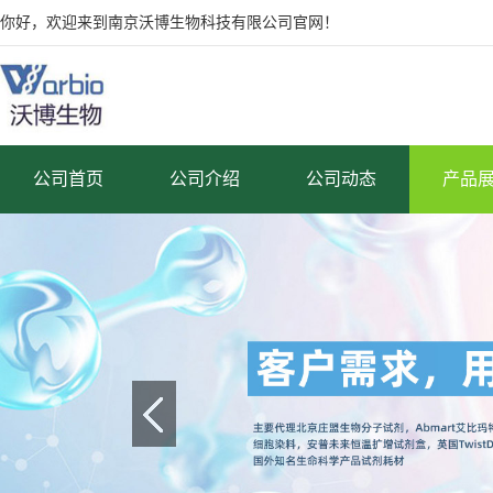
你好，欢迎来到南京沃博生物科技有限公司官网！
公司首页
公司介绍
公司动态
产品