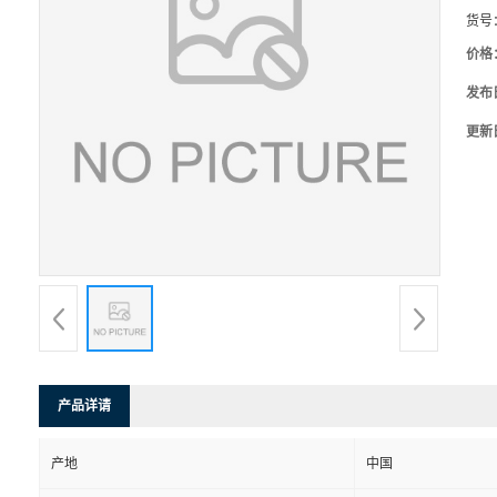
货号
价格
发布
更新
产品详请
产地
中国