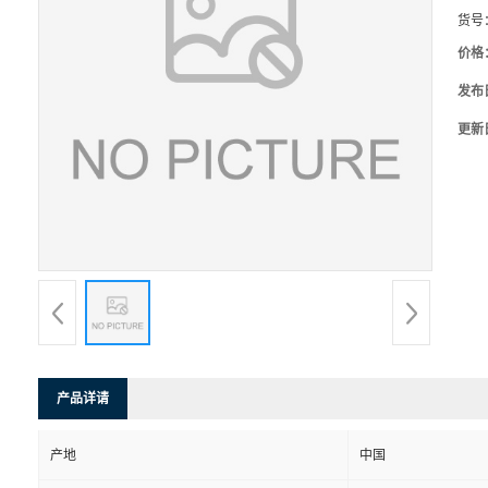
货号
价格
发布
更新
产品详请
产地
中国