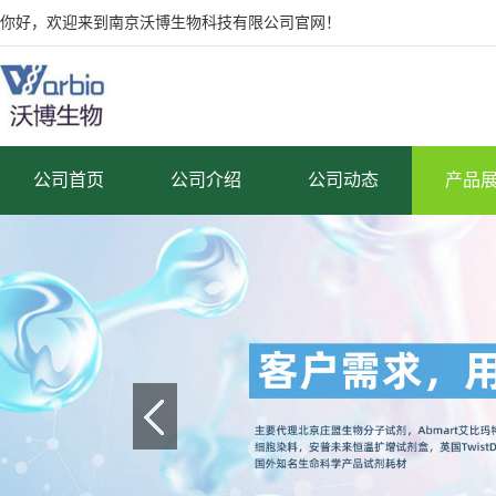
你好，欢迎来到南京沃博生物科技有限公司官网！
公司首页
公司介绍
公司动态
产品