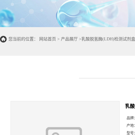
您当前的位置：
网站首页
>
产品展厅
>
乳酸脱氢酶(LDH)检测试剂
乳酸
品牌
产地
型号