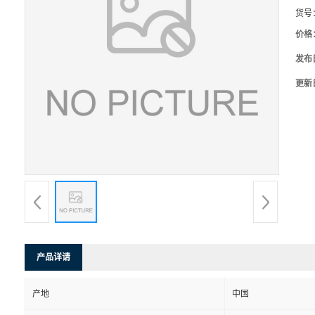
货号
价格
发布
更新
产品详请
产地
中国