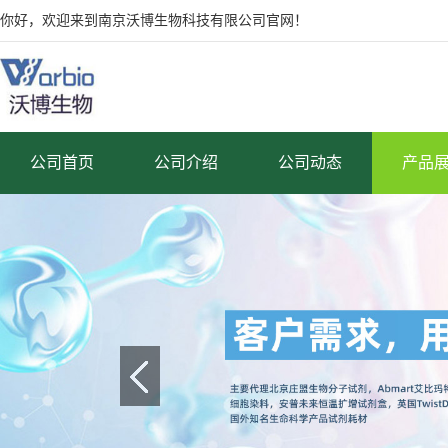
你好，欢迎来到南京沃博生物科技有限公司官网！
公司首页
公司介绍
公司动态
产品