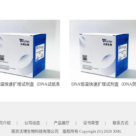
恒温快速扩增试剂盒（DNA试纸条
DNA恒温快速扩增试剂盒（DNA
型）
型）
司介绍
公司动态
产品展厅
证书荣誉
联系方式
|
|
|
|
|
南京沃博生物科技有限公司
版权所有 Copyright (©) 2026
XML