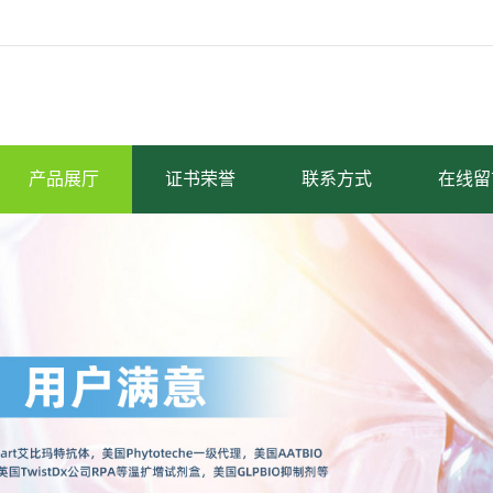
产品展厅
证书荣誉
联系方式
在线留