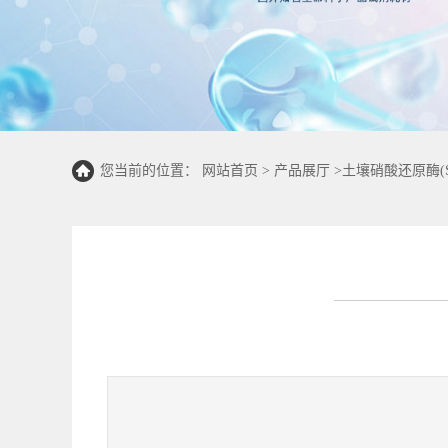
您当前的位置：
网站首页
>
产品展厅
>
土壤硝酸还原酶(S-