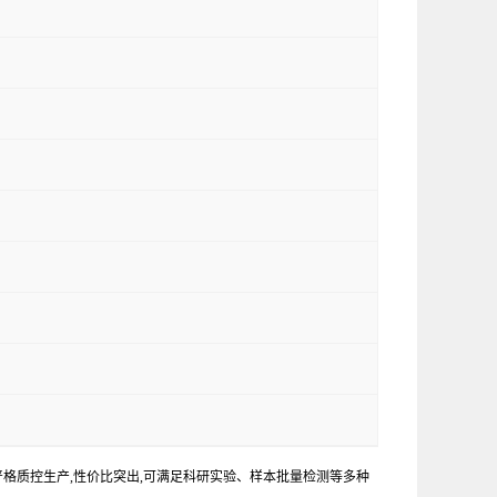
严格质控生产,性价比突出,可满足科研实验、样本批量检测等多种