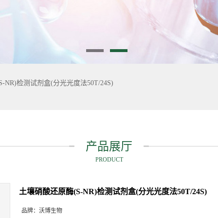
NR)检测试剂盒(分光光度法50T/24S)
产品展厅
PRODUCT
土壤硝酸还原酶(S-NR)检测试剂盒(分光光度法50T/24S)
品牌：
沃博生物