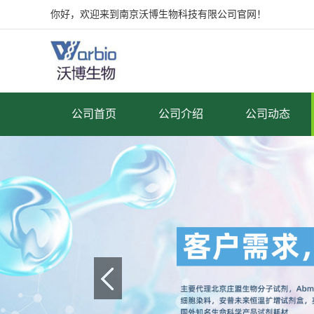
你好，欢迎来到南京沃博生物科技有限公司官网！
公司首页
公司介绍
公司动态