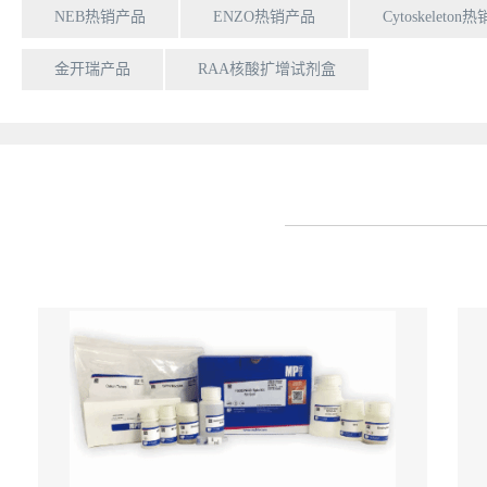
NEB热销产品
ENZO热销产品
Cytoskeleto
金开瑞产品
RAA核酸扩增试剂盒