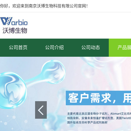
你好，欢迎来到南京沃博生物科技有限公司官网！
公司首页
公司介绍
公司动态
产品