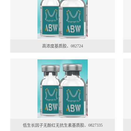
高浓度基质胶、082724
低生长因子无酚红无抗生素基质胶、0827335