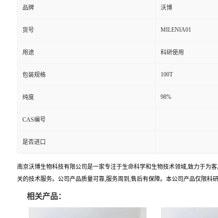
品牌
沃博
MILENIA01
货号
用途
科研使用
100T
包装规格
98%
纯度
CAS编号
是否进口
南京沃博生物科技有限公司是一家专注于生命科学和生物技术领域,致力于为客
关的技术服务。公司产品质量可靠,服务周到,售后有保障。本公司产品仅限科
相关产品：