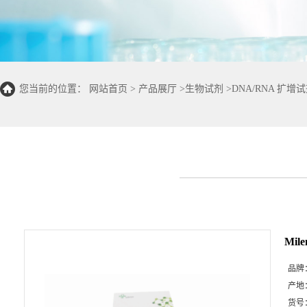
您当前的位置：
网站首页
>
产品展厅
>
生物试剂
>
DNA/RNA 扩增
Mile
品牌
产地
货号