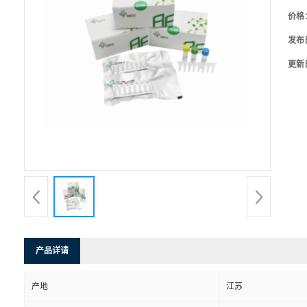
价格
发布
更新
产品详请
产地
江苏