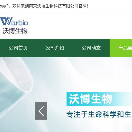
你好，欢迎来到南京沃博生物科技有限公司官网！
公司首页
公司介绍
公司动态
产品