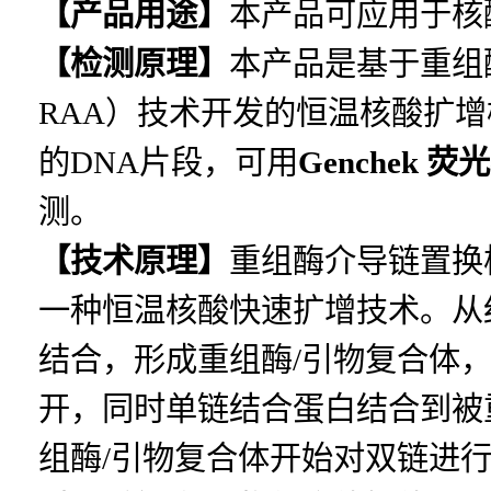
【产品用途】
本产品可应用于核
【检测原理】
本产品是基于重组酶介导链
RAA）技术开发的恒温核酸扩
的DNA片段，可用
Genchek
荧光
测。
【技术原理】
重组酶介导链置换核酸扩增（
一种恒温核酸快速扩增技术。从
结合，形成重组酶/引物复合体
开，同时单链结合蛋白结合到被
组酶/引物复合体开始对双链进