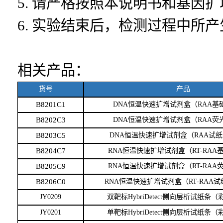
5.
请严格按照本说明书和基因扩
6. 实验结束后，检测过程中所
相关产品：
货号
产品
B8201C1
DNA恒温快速扩增试剂盒（RAA基
B8202C3
DNA恒温快速扩增试剂盒（RAA荧
B8203C5
DNA恒温快速扩增试剂盒（RAA试
B8204C7
RNA恒温快速扩增试剂盒（RT-RAA
B8205C9
RNA恒温快速扩增试剂盒（RT-RAA
B8206C0
RNA恒温快速扩增试剂盒（RT-RAA
JY0209
双靶标
HybriDetect侧向层析试纸条
JY0201
单靶标
HybriDetect侧向层析试纸条