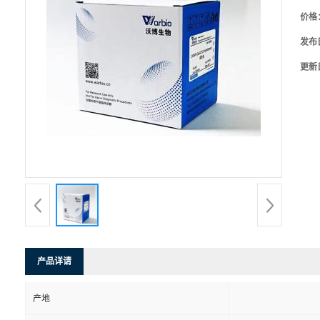
价格
发布
更新
产品详请
产地