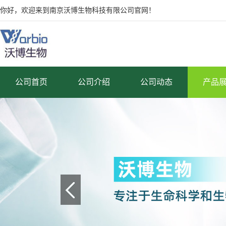
你好，欢迎来到南京沃博生物科技有限公司官网！
公司首页
公司介绍
公司动态
产品