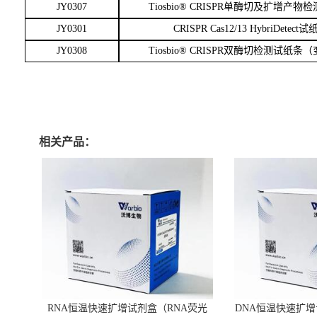
JY0307
Tiosbio® CRISPR单酶切及扩增产物
JY0301
CRISPR Cas12/13 HybriDetect
JY0308
Tiosbio® CRISPR双酶切检测试纸条
相关产品：
RNA恒温快速扩增试剂盒（RNA荧光
DNA恒温快速扩增