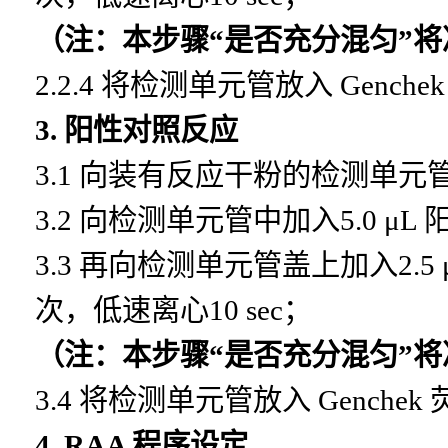
（注：本步骤
“是否充分混匀”
2.2.4
将检测单元管放入
Genche
3.
阳性对照反应
3.1 向装有反应干粉的检测单元管中加入25μ
3.2 向检测单元管中加入5.0 μL
3.3 再向检测单元管盖上加入2.5 
次，低速离心10 sec
；
（注：本步骤
“是否充分混匀”
3.4
将检测单元管放入
Genchek
4. RAA
程序设定