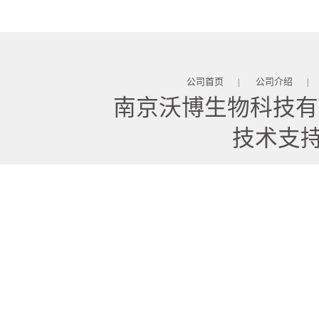
型）
公司首页
公司介绍
|
|
南京沃博生物科技有
技术支