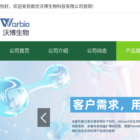
你好，欢迎来到南京沃博生物科技有限公司官网！
公司首页
公司介绍
公司动态
产品