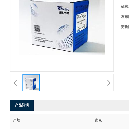
价格
发布
更新
产品详请
产地
南京