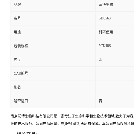
品牌
沃博生物
SH0563
货号
用途
科研使用
50T/48S
包装规格
%
纯度
CAS编号
别名
是否进口
否
南京沃博生物科技有限公司是一家专注于生命科学和生物技术领域,致力于为客
关的技术服务。公司产品质量可靠,服务周到,售后有保障。本公司产品仅限科