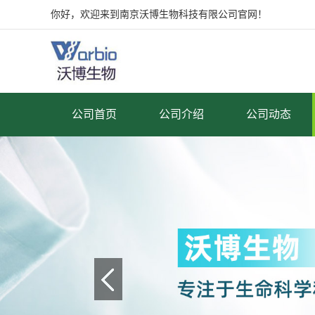
你好，欢迎来到南京沃博生物科技有限公司官网！
公司首页
公司介绍
公司动态