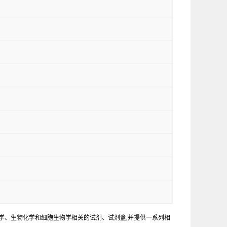
学、生物化学和细胞生物学相关的试剂、试剂盒,并提供一系列相