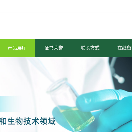
产品展厅
证书荣誉
联系方式
在线留