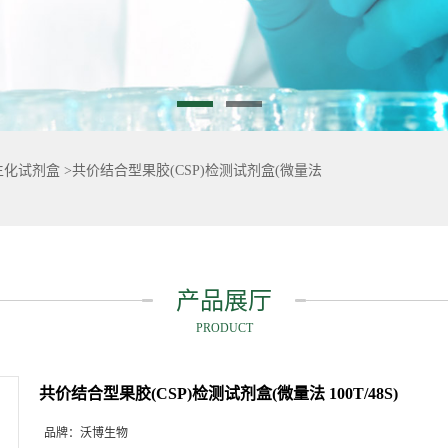
生化试剂盒
>
共价结合型果胶(CSP)检测试剂盒(微量法
产品展厅
PRODUCT
共价结合型果胶(CSP)检测试剂盒(微量法 100T/48S)
品牌：
沃博生物