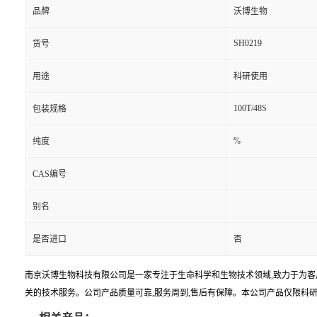
品牌
沃博生物
SH0219
货号
用途
科研使用
100T/48S
包装规格
%
纯度
CAS编号
别名
是否进口
否
南京沃博生物科技有限公司是一家专注于生命科学和生物技术领域,致力于为客
关的技术服务。公司产品质量可靠,服务周到,售后有保障。本公司产品仅限科