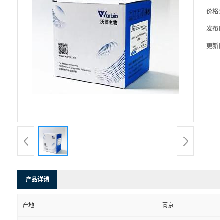
价格
发布
更新
产品详请
产地
南京