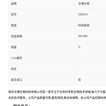
品牌
沃博生物
SH0224
货号
用途
科研使用
50T/48S
包装规格
%
纯度
CAS编号
别名
是否进口
否
南京沃博生物科技有限公司是一家专注于生命科学和生物技术领域,致力于为客
关的技术服务。公司产品质量可靠,服务周到,售后有保障。本公司产品仅限科