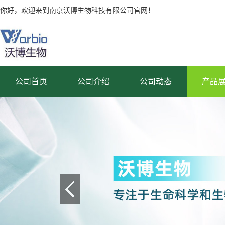
你好，欢迎来到南京沃博生物科技有限公司官网！
公司首页
公司介绍
公司动态
产品