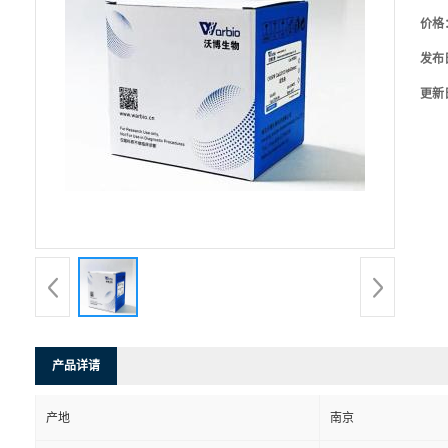
价格
发布
更新
产品详请
产地
南京