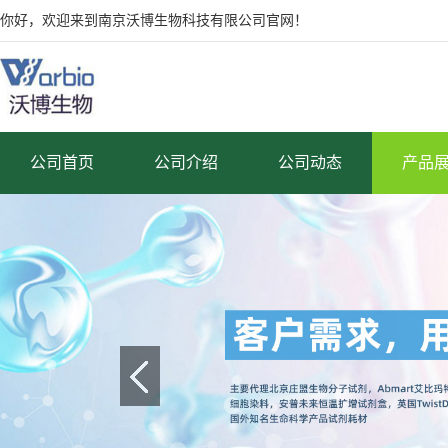
你好，欢迎来到南京沃博生物科技有限公司官网！
公司首页
公司介绍
公司动态
产品