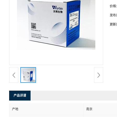
价格
发布
更新
产品详请
产地
南京