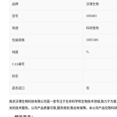
品牌
沃博生物
SH0483
货号
用途
科研使用
100T/48S
包装规格
%
纯度
CAS编号
别名
是否进口
否
南京沃博生物科技有限公司是一家专注于生命科学和生物技术领域,致力于为客
关的技术服务。公司产品质量可靠,服务周到,售后有保障。本公司产品仅限科