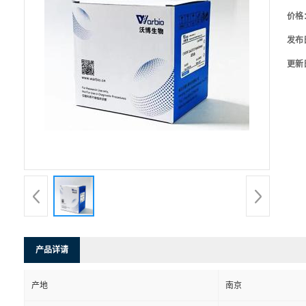
价格
发布
更新
产品详请
产地
南京