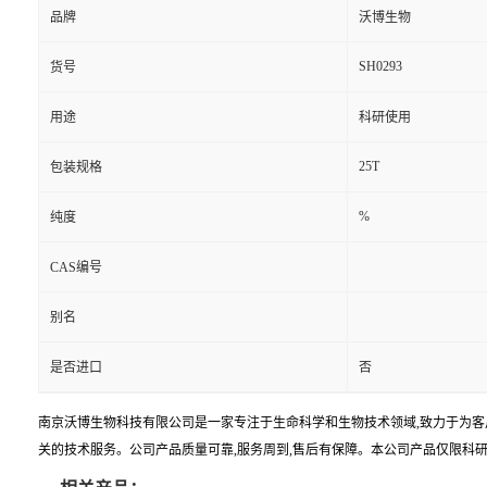
品牌
沃博生物
SH0293
货号
用途
科研使用
25T
包装规格
%
纯度
CAS编号
别名
是否进口
否
南京沃博生物科技有限公司是一家专注于生命科学和生物技术领域,致力于为客
关的技术服务。公司产品质量可靠,服务周到,售后有保障。本公司产品仅限科