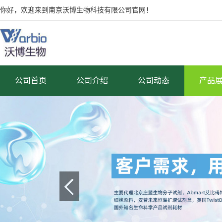
你好，欢迎来到南京沃博生物科技有限公司官网！
公司首页
公司介绍
公司动态
产品