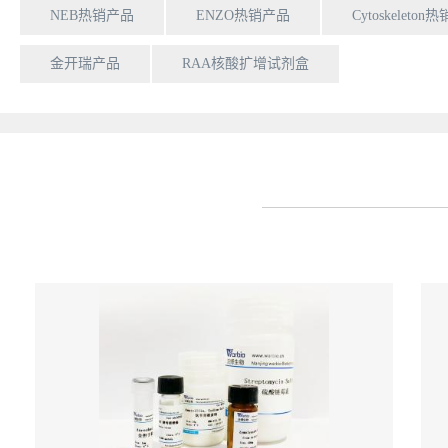
NEB热销产品
ENZO热销产品
Cytoskeleto
金开瑞产品
RAA核酸扩增试剂盒