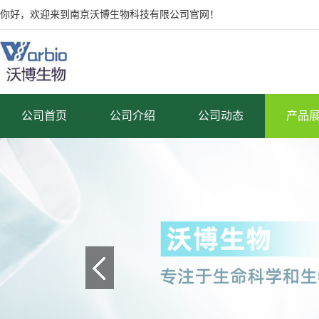
你好，欢迎来到南京沃博生物科技有限公司官网！
公司首页
公司介绍
公司动态
产品