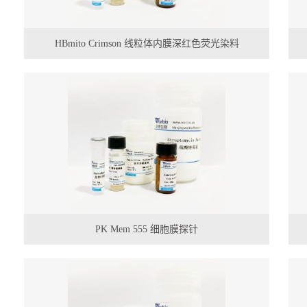
HBmito Crimson 线粒体内膜深红色荧光染料
PK Mem 555 细胞膜探针