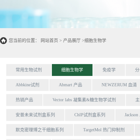
您当前的位置：
网站首页
>
产品展厅
>
细胞生物学
常用生物试剂
细胞生物学
免疫学
分
Abbkine试剂
Abmart 产品
NEWZERUM 血清
热销产品
Vector labs 凝集素&糖生物学试剂
主
安普未来试剂盒系列
ChIP试剂盒系列
Jackso
默克密理博之干细胞系列
TargetMol 热门抑制剂