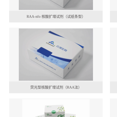
RAA-nfo 核酸扩增试剂（试纸条型）
荧光型核酸扩增试剂（RAA法）