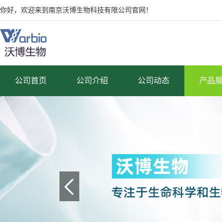
你好，欢迎来到南京沃博生物科技有限公司官网！
公司首页
公司介绍
公司动态
产品