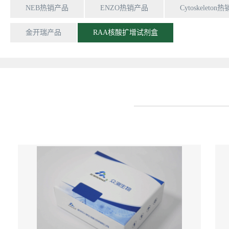
NEB热销产品
ENZO热销产品
Cytoskeleto
金开瑞产品
RAA核酸扩增试剂盒