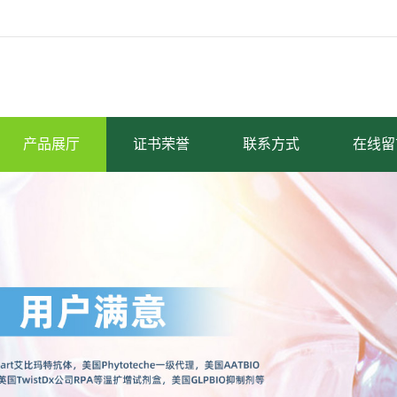
产品展厅
证书荣誉
联系方式
在线留