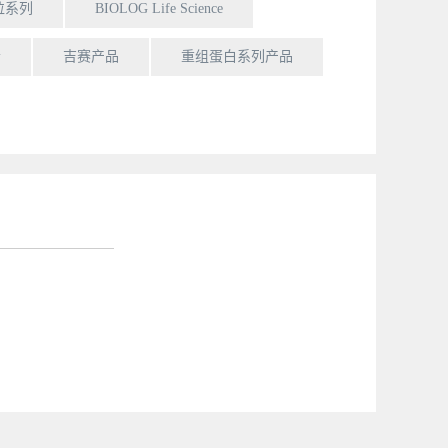
粒系列
BIOLOG Life Science
清
吉赛产品
重组蛋白系列产品