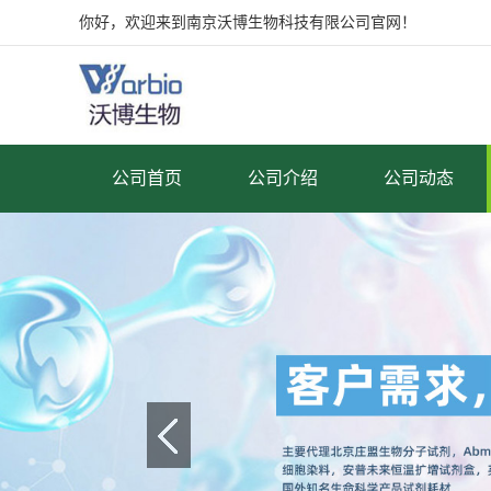
你好，欢迎来到南京沃博生物科技有限公司官网！
公司首页
公司介绍
公司动态