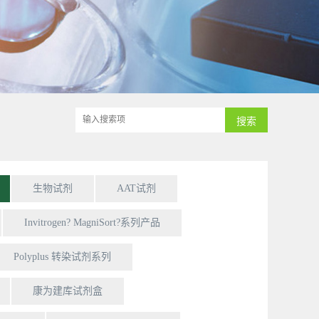
生物试剂
AAT试剂
Invitrogen? MagniSort?系列产品
Polyplus 转染试剂系列
康为建库试剂盒