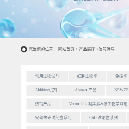
您当前的位置：
网站首页
>
产品展厅
>
信号传导
常用生物试剂
细胞生物学
免疫学
Abbkine试剂
Abmart 产品
NEWZ
热销产品
Vector labs 凝集素&糖生物学试剂
安普未来试剂盒系列
ChIP试剂盒系列